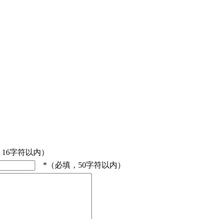
，16字符以内）
*（必填，50字符以内）