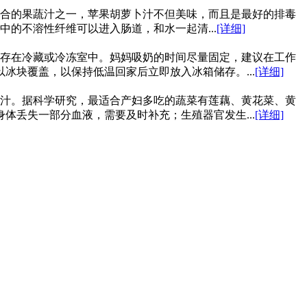
合的果蔬汁之一，苹果胡萝卜汁不但美味，而且是最好的排毒
中的不溶性纤维可以进入肠道，和水一起清...
[详细]
存在冷藏或冷冻室中。妈妈吸奶的时间尽量固定，建议在工作
冰块覆盖，以保持低温回家后立即放入冰箱储存。...
[详细]
汁。据科学研究，最适合产妇多吃的蔬菜有莲藕、黄花菜、黄
体丢失一部分血液，需要及时补充；生殖器官发生...
[详细]