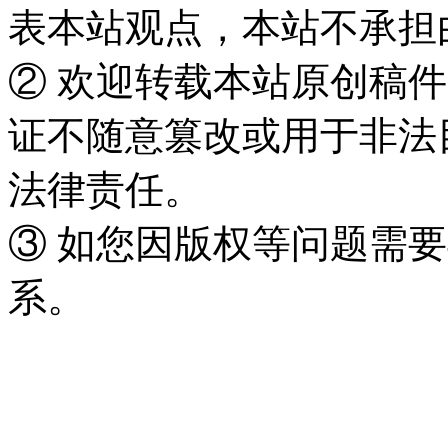
表本站观点，本站不承担
② 欢迎转载本站原创稿
证不随意篡改或用于非法
法律责任。
③ 如您因版权等问题需要
系。