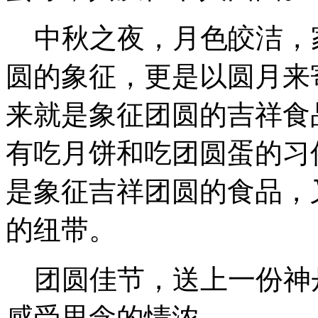
中秋之夜，月色皎洁，
圆的象征，更是以圆月来
来就是象征团圆的吉祥食
有吃月饼和吃团圆蛋的习
是象征吉祥团圆的食品，
的纽带。
团圆佳节，送上一份神
感受思念的情浓