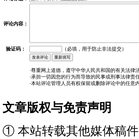
评论内容：
验证码：
（必填，用于防止非法提交）
·尊重网上道德，遵守中华人民共和国的有关法律
·承担一切因您的行为而导致的民事或刑事法律责
·本站评论管理人员有权保留或删除评论中的任意
文章版权与免责声明
① 本站转载其他媒体稿