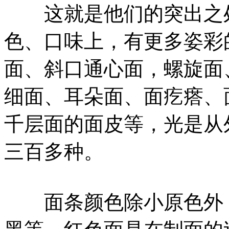
这就是他们的突出之处
色、口味上，有更多姿彩
面、斜口通心面，螺旋面
细面、耳朵面、面疙瘩、
千层面的面皮等，光是从
三百多种。
面条颜色除小原色外，