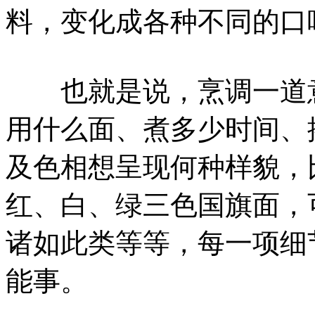
料，变化成各种不同的口
也就是说，烹调一道意
用什么面、煮多少时间、
及色相想呈现何种样貌，
红、白、绿三色国旗面，
诸如此类等等，每一项细
能事。