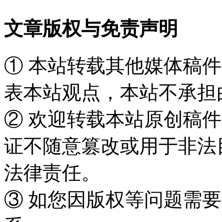
文章版权与免责声明
① 本站转载其他媒体稿
表本站观点，本站不承担
② 欢迎转载本站原创稿
证不随意篡改或用于非法
法律责任。
③ 如您因版权等问题需要