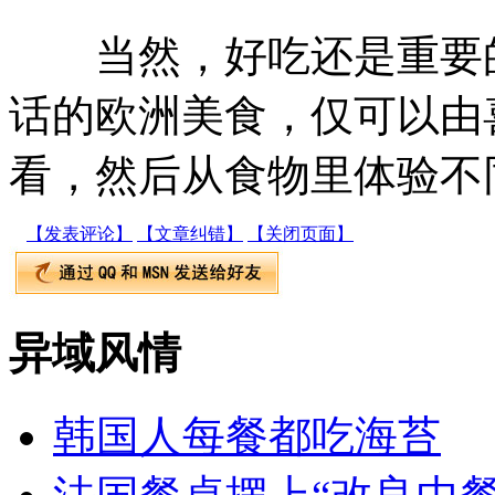
当然，好吃还是重要的
话的欧洲美食，仅可以由
看，然后从食物里体验不
【发表评论】
【文章纠错】
【关闭页面】
异域风情
韩国人每餐都吃海苔