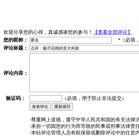
欢迎分享您的心得，真诚感谢您的参与！
【查看全部评论】
您的昵称：
*（必填
评论标题：
评论内容：
验证码：
（必填，用于防止非法提交）
·尊重网上道德，遵守中华人民共和国的有关法律
·承担一切因您的行为而导致的民事或刑事法律责
·本站评论管理人员有权保留或删除评论中的任意