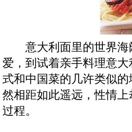
意大利面里的世界海阔
爱，到试着亲手料理意大
式和中国菜的几许类似的
然相距如此遥远，性情上
过程。