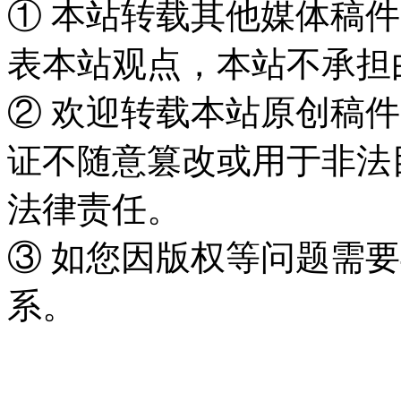
① 本站转载其他媒体稿
表本站观点，本站不承担
② 欢迎转载本站原创稿
证不随意篡改或用于非法
法律责任。
③ 如您因版权等问题需要
系。