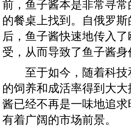
前，鱼子酱本是非常寻常
的餐桌上找到。自俄罗斯
后，鱼子酱快速地传入了
受，从而导致了鱼子酱身
至于如今，随着科技和
的饲养和成活率得到大大
酱已经不再是一味地追求
有着广阔的市场前景。