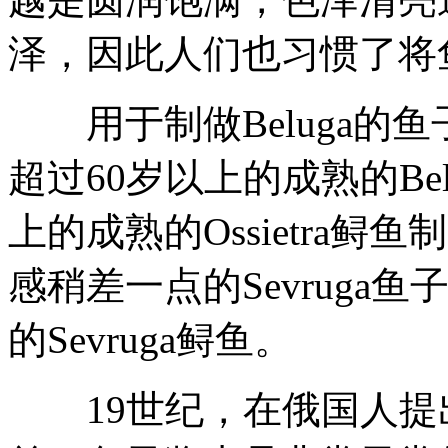
泽，因此人们也习惯了将
用于制做Beluga的
超过60岁以上的成熟的Be
上的成熟的Ossietra鲟鱼制
感稍差一点的Sevruga
的Sevruga鲟鱼。
19世纪，在俄国人提出