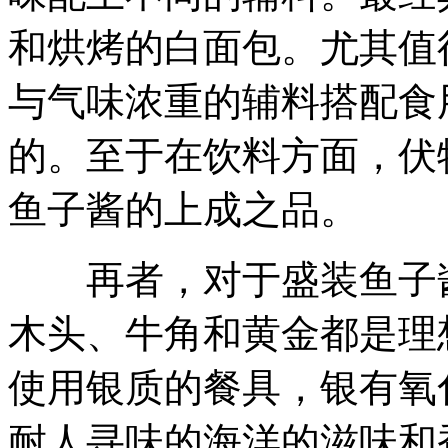
和烘烤的白面包。尤其值
与气味浓重的辅料搭配食
的。至于在饮料方面，伏
鱼子酱的上成之品。
再者，对于盛装鱼子酱
木头、牛角和黄金都是理
使用银质的餐具，银有氧
耐人寻味的海洋的滋味和