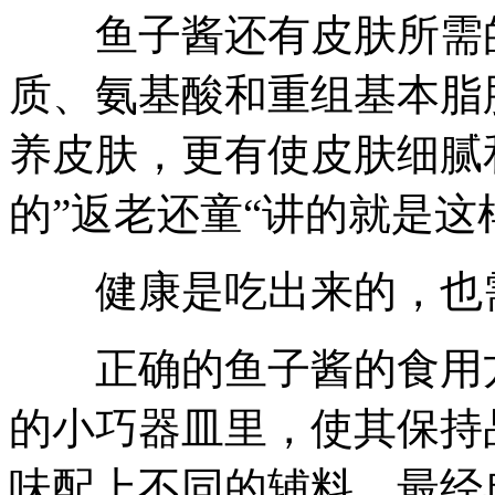
鱼子酱还有皮肤所需的
质、氨基酸和重组基本脂
养皮肤，更有使皮肤细腻
的”返老还童“讲的就是
健康是吃出来的，也需
正确的鱼子酱的食用方
的小巧器皿里，使其保持
味配上不同的辅料。最经