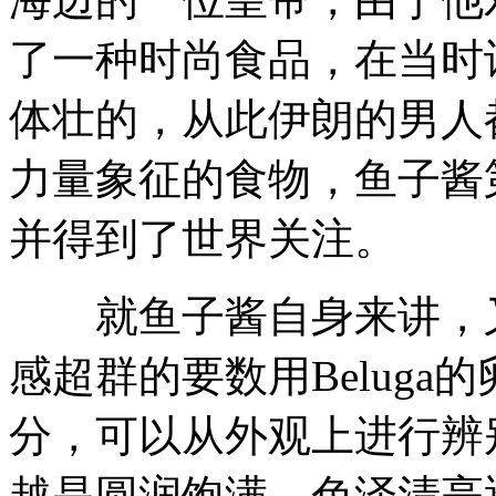
了一种时尚食品，在当时
体壮的，从此伊朗的男人
力量象征的食物，鱼子酱
并得到了世界关注。
就鱼子酱自身来讲，又
感超群的要数用Belug
分，可以从外观上进行辨
越是圆润饱满，色泽清亮