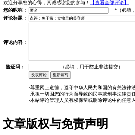
欢迎分享您的心得，真诚感谢您的参与！
【查看全部评论】
您的昵称：
*（必填
评论标题：
评论内容：
验证码：
（必填，用于防止非法提交）
·尊重网上道德，遵守中华人民共和国的有关法律
·承担一切因您的行为而导致的民事或刑事法律责
·本站评论管理人员有权保留或删除评论中的任意
文章版权与免责声明