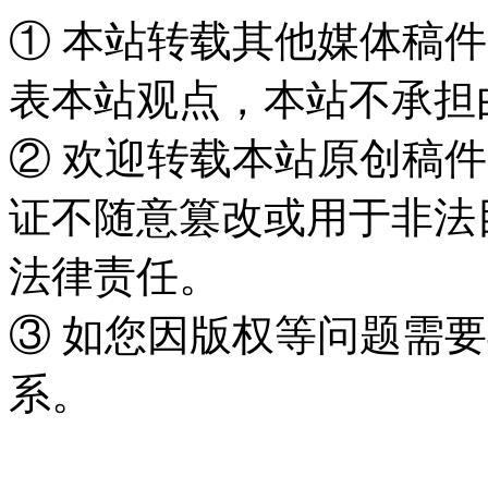
① 本站转载其他媒体稿
表本站观点，本站不承担
② 欢迎转载本站原创稿
证不随意篡改或用于非法
法律责任。
③ 如您因版权等问题需要
系。