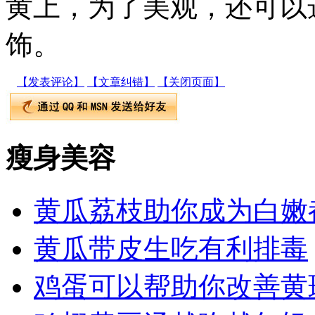
黄上，为了美观，还可以
饰。
【发表评论】
【文章纠错】
【关闭页面】
瘦身美容
黄瓜荔枝助你成为白嫩
黄瓜带皮生吃有利排毒
鸡蛋可以帮助你改善黄