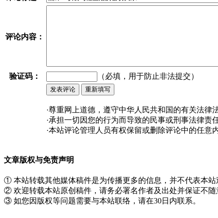
评论内容：
验证码：
（必填，用于防止非法提交）
·尊重网上道德，遵守中华人民共和国的有关法律
·承担一切因您的行为而导致的民事或刑事法律责
·本站评论管理人员有权保留或删除评论中的任意
文章版权与免责声明
① 本站转载其他媒体稿件是为传播更多的信息，并不代表本
② 欢迎转载本站原创稿件，请务必署名作者及出处并保证不
③ 如您因版权等问题需要与本站联络，请在30日内联系。