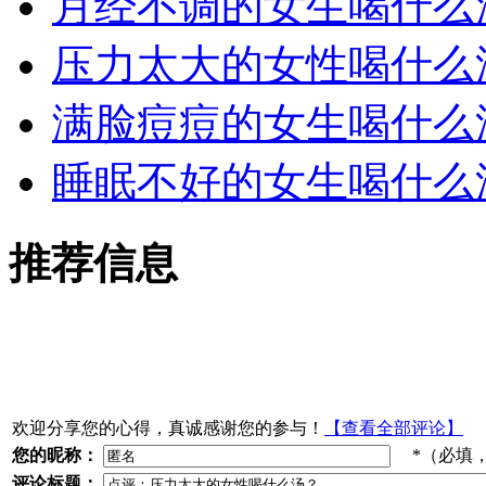
月经不调的女生喝什么
压力太大的女性喝什么
满脸痘痘的女生喝什么
睡眠不好的女生喝什么
推荐信息
欢迎分享您的心得，真诚感谢您的参与！
【查看全部评论】
您的昵称：
*（必填
评论标题：