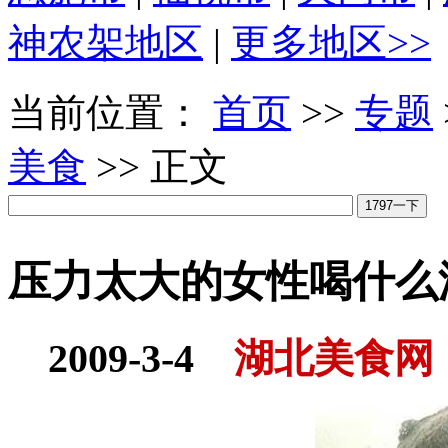
神农架地区
|
更多地区>>
当前位置：
首页
>>
专题
美食
>> 正文
压力太大的女性喝什么
2009-3-4
湖北美食网