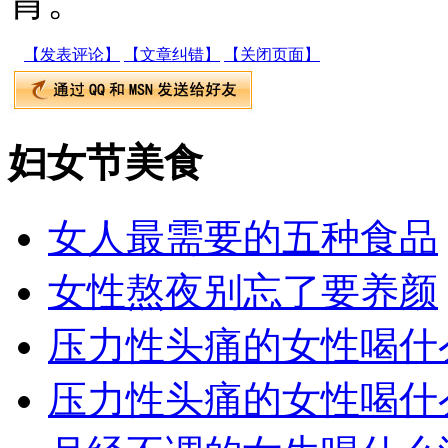
胃。
【发表评论】
【文章纠错】
【关闭页面】
妇女节美食
女人最需要的五种食品
女性熬夜别忘了要养颜
压力性头痛的女性喝什
压力性头痛的女性喝什