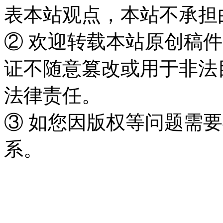
表本站观点，本站不承担
② 欢迎转载本站原创稿
证不随意篡改或用于非法
法律责任。
③ 如您因版权等问题需要
系。