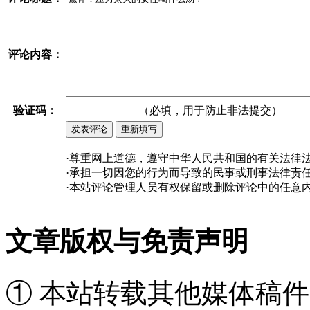
评论内容：
验证码：
（必填，用于防止非法提交）
·尊重网上道德，遵守中华人民共和国的有关法律
·承担一切因您的行为而导致的民事或刑事法律责
·本站评论管理人员有权保留或删除评论中的任意
文章版权与免责声明
① 本站转载其他媒体稿