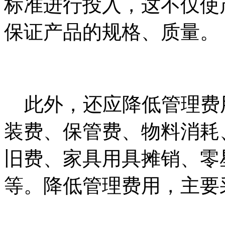
标准进行投入，这不仅使
保证产品的规格、质量。
此外，还应降低管理费
装费、保管费、物料消耗
旧费、家具用具摊销、零
等。降低管理费用，主要