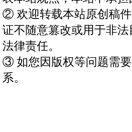
② 欢迎转载本站原创稿
证不随意篡改或用于非法
法律责任。
③ 如您因版权等问题需要
系。