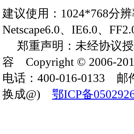
建议使用：1024*768分
Netscape6.0、IE6.0
郑重声明：未经协议授
容 Copyright © 2006-2
电话：400-016-0133 邮件
换成@)
鄂ICP备050292