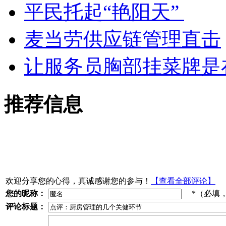
平民托起“艳阳天”
麦当劳供应链管理直击
让服务员胸部挂菜牌是
推荐信息
欢迎分享您的心得，真诚感谢您的参与！
【查看全部评论】
您的昵称：
*（必填
评论标题：