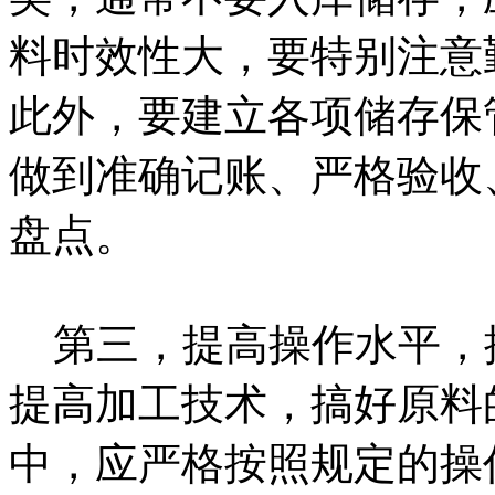
料时效性大，要特别注意
此外，要建立各项储存保
做到准确记账、严格验收
盘点。
第三，提高操作水平，
提高加工技术，搞好原料
中，应严格按照规定的操