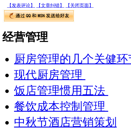
【发表评论】
【文章纠错】
【关闭页面】
经营管理
厨房管理的几个关健环
现代厨房管理
饭店管理惯用五法
餐饮成本控制管理
中秋节酒店营销策划