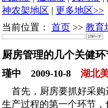
神农架地区
|
更多地区>>
当前位置：
首页
>>
教育
厨房管理的几个关健环
瑾中 2009-10-8
湖北
首先，厨房要抓好采购
生产过程的第一个环节，