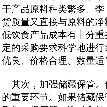
于产品原料种类繁多、季
货质量又直接与原料的净
低饮食产品成本有十分重
定的采购要求科学地进行
优良、价格合理、数量适
其次，加强储藏保管。
的重要环节。如果储藏保