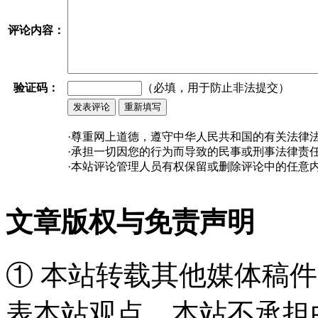
评论内容：
验证码：
（必填，用于防止非法提交）
·尊重网上道德，遵守中华人民共和国的有关法律
·承担一切因您的行为而导致的民事或刑事法律责
·本站评论管理人员有权保留或删除评论中的任意
文章版权与免责声明
① 本站转载其他媒体稿
表本站观点，本站不承担