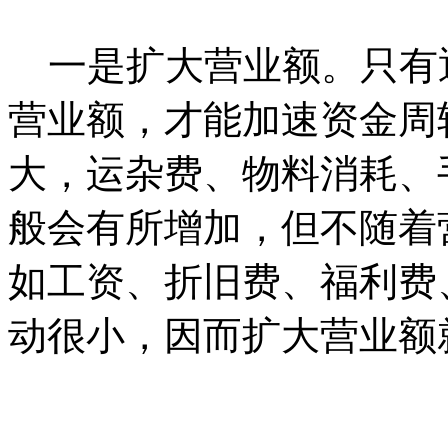
一是扩大营业额。只有
营业额，才能加速资金周
大，运杂费、物料消耗、
般会有所增加，但不随着
如工资、折旧费、福利费
动很小，因而扩大营业额