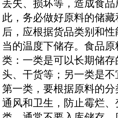
丢失、损坏等，造成食品
此，务必做好原料的储藏
后，应根据货品类别和性
当的温度下储存。食品原
类：一类是可以长期储存
头、干货等；另一类是不
第一类，要根据原料的分
通风和卫生，防止霉烂、
类，通常不要入库储存，