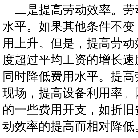
二是提高劳动效率。劳
水平。如果其他条件不变
用上升。但是，提高劳动
度超过平均工资的增长速
同时降低费用水平。提高
现场，提高设备利用率。
的一些费用开支，如折旧
动效率的提高而相对降低