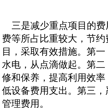
三是减少重点项目的费
费等所占比重较大，节约
目，采取有效措施。第一
水电，从点滴做起。第二
修和保养，提高利用效率
低设备费用支出。第三，
管理费用。