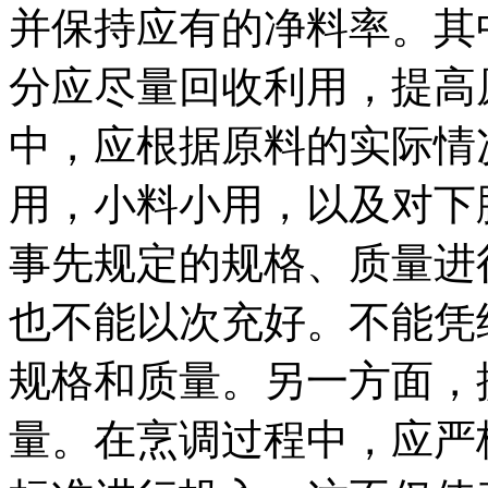
并保持应有的净料率。其
分应尽量回收利用，提高
中，应根据原料的实际情
用，小料小用，以及对下
事先规定的规格、质量进
也不能以次充好。不能凭
规格和质量。另一方面，
量。在烹调过程中，应严