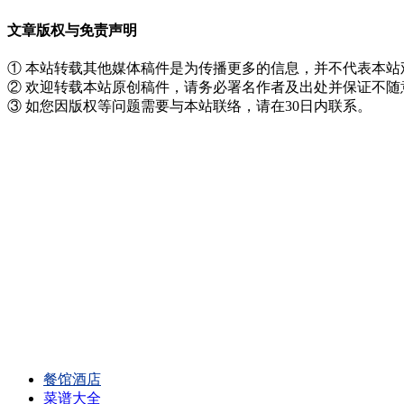
文章版权与免责声明
① 本站转载其他媒体稿件是为传播更多的信息，并不代表本
② 欢迎转载本站原创稿件，请务必署名作者及出处并保证不
③ 如您因版权等问题需要与本站联络，请在30日内联系。
餐馆酒店
菜谱大全