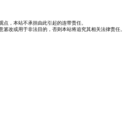
站观点，本站不承担由此引起的连带责任。
随意篡改或用于非法目的，否则本站将追究其相关法律责任。