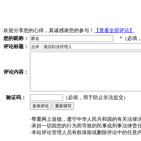
欢迎分享您的心得，真诚感谢您的参与！
【查看全部评论】
您的昵称：
*（必填
评论标题：
评论内容：
验证码：
（必填，用于防止非法提交）
·尊重网上道德，遵守中华人民共和国的有关法律
·承担一切因您的行为而导致的民事或刑事法律责
·本站评论管理人员有权保留或删除评论中的任意