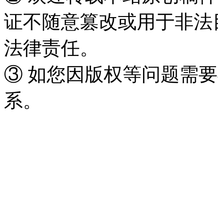
证不随意篡改或用于非法
法律责任。
③ 如您因版权等问题需要
系。