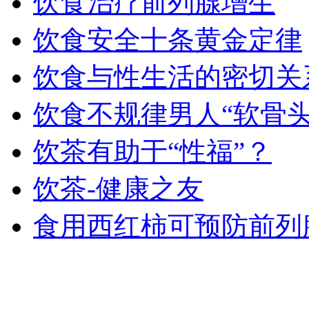
饮食治疗前列腺增生
饮食安全十条黄金定律
饮食与性生活的密切关
饮食不规律男人“软骨头
饮茶有助于“性福”？
饮茶-健康之友
食用西红柿可预防前列