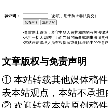
验证码：
（必填，用于防止非法提交）
·尊重网上道德，遵守中华人民共和国的有关法律
·承担一切因您的行为而导致的民事或刑事法律责
·本站评论管理人员有权保留或删除评论中的任意
文章版权与免责声明
① 本站转载其他媒体稿
表本站观点，本站不承担
② 欢迎转载本站原创稿