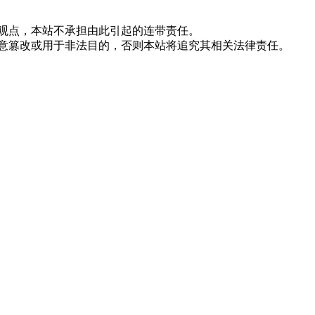
站观点，本站不承担由此引起的连带责任。
随意篡改或用于非法目的，否则本站将追究其相关法律责任。