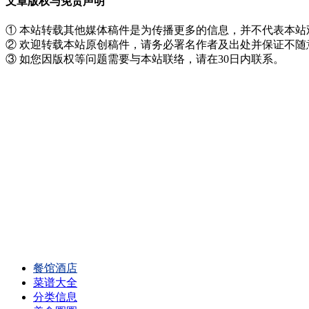
文章版权与免责声明
① 本站转载其他媒体稿件是为传播更多的信息，并不代表本
② 欢迎转载本站原创稿件，请务必署名作者及出处并保证不
③ 如您因版权等问题需要与本站联络，请在30日内联系。
餐馆酒店
菜谱大全
分类信息