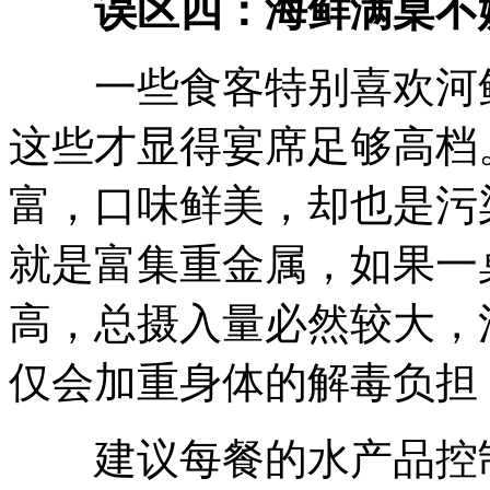
误区四：海鲜满桌不
一些食客特别喜欢河鲜
这些才显得宴席足够高档
富，口味鲜美，却也是污
就是富集重金属，如果一
高，总摄入量必然较大，
仅会加重身体的解毒负担
建议每餐的水产品控制