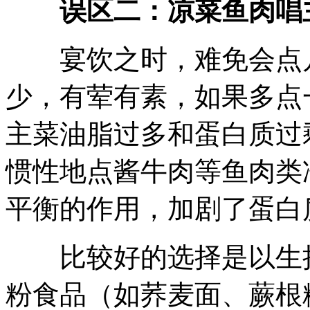
误区二：凉菜鱼肉唱
宴饮之时，难免会点几
少，有荤有素，如果多点
主菜油脂过多和蛋白质过
惯性地点酱牛肉等鱼肉类
平衡的作用，加剧了蛋白
比较好的选择是以生拌
粉食品（如荞麦面、蕨根