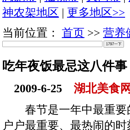
神农架地区
|
更多地区>>
当前位置：
首页
>>
营养
吃年夜饭最忌这八件事
2009-6-25
湖北美食
春节是一年中最重要的
户户最重要、最热闹的时