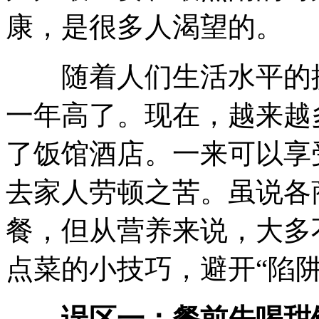
康，是很多人渴望的。
随着人们生活水平的提
一年高了。现在，越来越
了饭馆酒店。一来可以享
去家人劳顿之苦。虽说各
餐，但从营养来说，大多
点菜的小技巧，避开“陷
误区一：餐前先喝甜