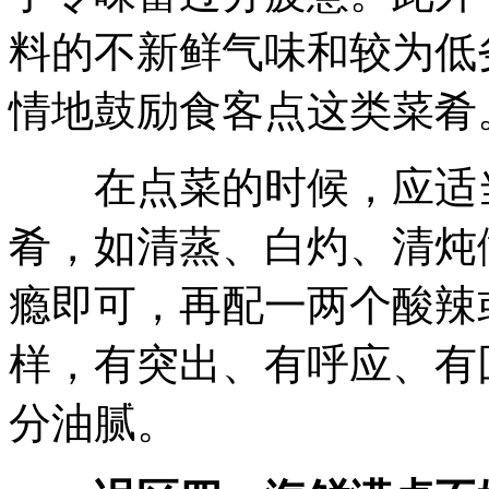
料的不新鲜气味和较为低
情地鼓励食客点这类菜肴
在点菜的时候，应适当
肴，如清蒸、白灼、清炖
瘾即可，再配一两个酸辣
样，有突出、有呼应、有
分油腻。