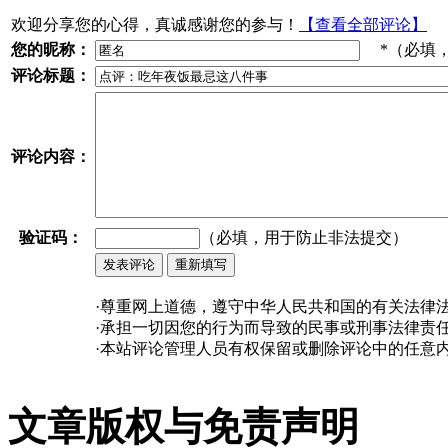
欢迎分享您的心得，真诚感谢您的参与！
【查看全部评论】
您的昵称：
*（必填
评论标题：
评论内容：
验证码：
（必填，用于防止非法提交）
·尊重网上道德，遵守中华人民共和国的有关法律
·承担一切因您的行为而导致的民事或刑事法律责
·本站评论管理人员有权保留或删除评论中的任意
文章版权与免责声明