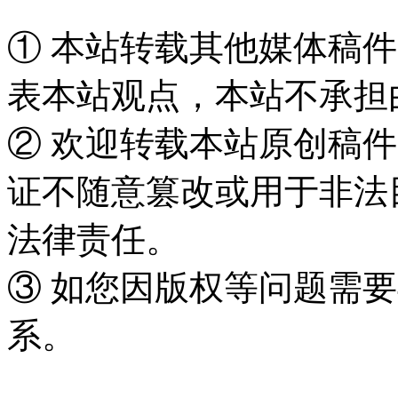
① 本站转载其他媒体稿
表本站观点，本站不承担
② 欢迎转载本站原创稿
证不随意篡改或用于非法
法律责任。
③ 如您因版权等问题需要
系。