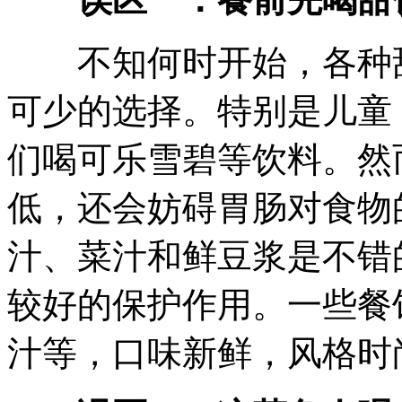
不知何时开始，各种甜
可少的选择。特别是儿童
们喝可乐雪碧等饮料。然
低，还会妨碍胃肠对食物
汁、菜汁和鲜豆浆是不错
较好的保护作用。一些餐
汁等，口味新鲜，风格时